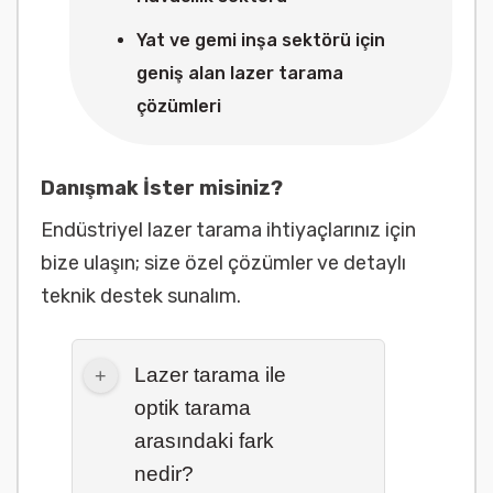
Yat ve gemi inşa sektörü için
geniş alan lazer tarama
çözümleri
Danışmak İster misiniz?
Endüstriyel lazer tarama ihtiyaçlarınız için
bize ulaşın; size özel çözümler ve detaylı
teknik destek sunalım.
Lazer tarama ile
optik tarama
arasındaki fark
nedir?