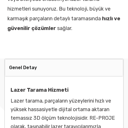
hizmetleri sunuyoruz. Bu teknoloji, büyük ve
karmaşık parçaların detaylı taramasında
hızlı ve
güvenilir çözümler
sağlar.
Genel Detay
Lazer Tarama Hizmeti
Lazer tarama, parçaların yüzeylerini hızlı ve
yüksek hassasiyetle dijital ortama aktaran
temassız 3D ölçüm teknolojisidir. RE-PROJE
olarak, taşınabilir lazer tarayıcılarımızla