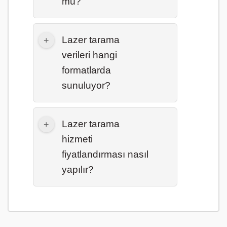
mü?
Lazer tarama
verileri hangi
formatlarda
sunuluyor?
Lazer tarama
hizmeti
fiyatlandırması nasıl
yapılır?