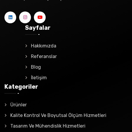
Sayfalar
Hakkımızda
Referanslar
Blog
İletişim
Kategoriler
Ürünler
Kalite Kontrol Ve Boyutsal Ölçüm Hizmetleri
Tasarım Ve Mühendislik Hizmetleri