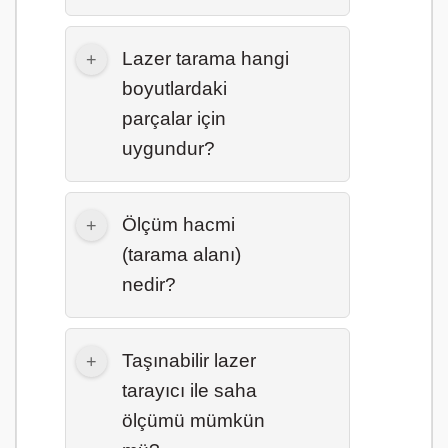
Lazer tarama hangi
boyutlardaki
parçalar için
uygundur?
Ölçüm hacmi
(tarama alanı)
nedir?
Taşınabilir lazer
tarayıcı ile saha
ölçümü mümkün