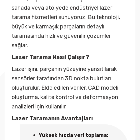
sahada veya atölyede endüstriyel lazer
tarama hizmetleri sunuyoruz. Bu teknoloji,
büyük ve karmaşık parçaların detaylı
taramasında hızlı ve güvenilir çözümler
sağlar.
Lazer Tarama Nasıl Çalışır?
Lazer ışını, parçanın yüzeyine yansıtılarak
sensörler tarafından 3D nokta bulutları
oluşturulur. Elde edilen veriler, CAD modeli
oluşturma, kalite kontrol ve deformasyon
analizleri için kullanılır.
Lazer Taramanın Avantajları
Yüksek hızda veri toplama: