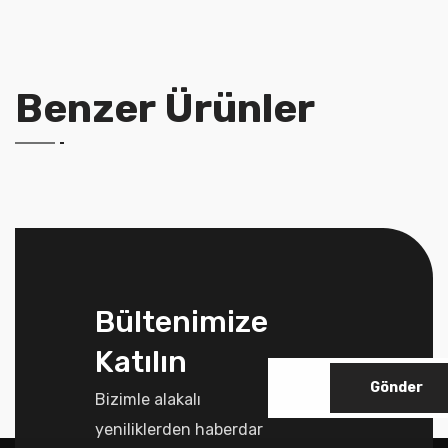
Benzer Ürünler
Bültenimize
Katılın
Gönder
Bizimle alakalı
yeniliklerden haberdar