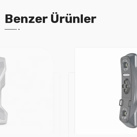
Benzer Ürünler