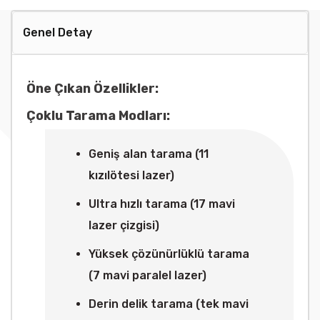
Genel Detay
Öne Çıkan Özellikler:
Çoklu Tarama Modları:
Geniş alan tarama (11
kızılötesi lazer)
Ultra hızlı tarama (17 mavi
lazer çizgisi)
Yüksek çözünürlüklü tarama
(7 mavi paralel lazer)
Derin delik tarama (tek mavi