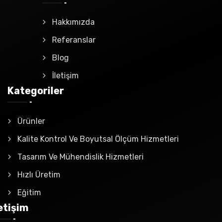
Hakkımızda
Referanslar
Blog
İletişim
Kategoriler
Ürünler
Kalite Kontrol Ve Boyutsal Ölçüm Hizmetleri
Tasarım Ve Mühendislik Hizmetleri
Hızlı Üretim
Eğitim
letişim