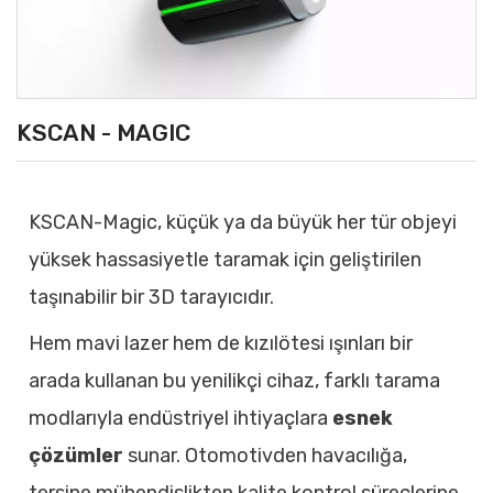
KSCAN - MAGIC
KSCAN-Magic, küçük ya da büyük her tür objeyi
yüksek hassasiyetle taramak için geliştirilen
taşınabilir bir 3D tarayıcıdır.
Hem mavi lazer hem de kızılötesi ışınları bir
arada kullanan bu yenilikçi cihaz, farklı tarama
modlarıyla endüstriyel ihtiyaçlara
esnek
çözümler
sunar. Otomotivden havacılığa,