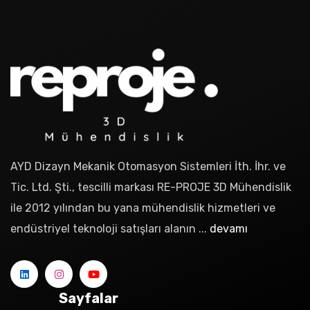
AYD Dizayn Mekanik Otomasyon Sistemleri İth. İhr. ve
Tic. Ltd. Şti., tescilli markası RE-PROJE 3D Mühendislik
ile 2012 yılından bu yana mühendislik hizmetleri ve
endüstriyel teknoloji satışları alanın ...
devamı
Sayfalar