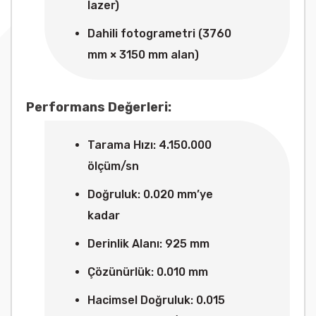
lazer)
Dahili fotogrametri (3760
mm × 3150 mm alan)
Performans Değerleri:
Tarama Hızı: 4.150.000
ölçüm/sn
Doğruluk: 0.020 mm’ye
kadar
Derinlik Alanı: 925 mm
Çözünürlük: 0.010 mm
Hacimsel Doğruluk: 0.015