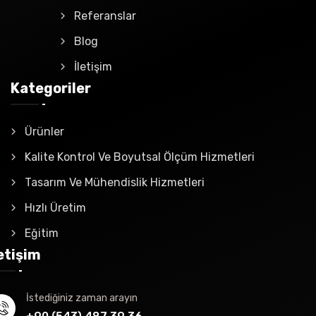
Referanslar
Blog
İletişim
Kategoriler
Ürünler
Kalite Kontrol Ve Boyutsal Ölçüm Hizmetleri
Tasarım Ve Mühendislik Hizmetleri
Hızlı Üretim
Eğitim
letişim
İstediğiniz zaman arayın