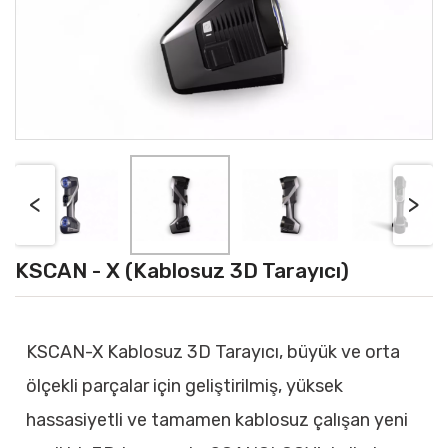
<
>
KSCAN - X (Kablosuz 3D Tarayıcı)
KSCAN-X Kablosuz 3D Tarayıcı, büyük ve orta
ölçekli parçalar için geliştirilmiş, yüksek
hassasiyetli ve tamamen kablosuz çalışan yeni