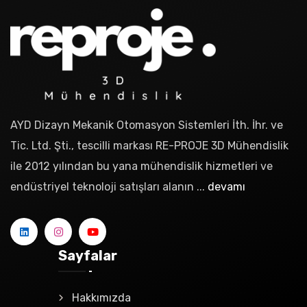
AYD Dizayn Mekanik Otomasyon Sistemleri İth. İhr. ve
Tic. Ltd. Şti., tescilli markası RE-PROJE 3D Mühendislik
ile 2012 yılından bu yana mühendislik hizmetleri ve
endüstriyel teknoloji satışları alanın ...
devamı
Sayfalar
Hakkımızda