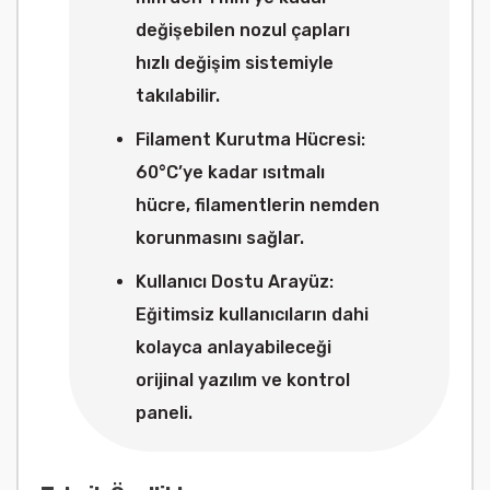
değişebilen nozul çapları
hızlı değişim sistemiyle
takılabilir.
Filament Kurutma Hücresi:
60°C’ye kadar ısıtmalı
hücre, filamentlerin nemden
korunmasını sağlar.
Kullanıcı Dostu Arayüz:
Eğitimsiz kullanıcıların dahi
kolayca anlayabileceği
orijinal yazılım ve kontrol
paneli.