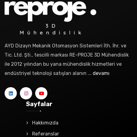
AYD Dizayn Mekanik Otomasyon Sistemleri İth. İhr. ve
Tic. Ltd. Şti., tescilli markası RE-PROJE 3D Mühendislik
ile 2012 yılından bu yana mühendislik hizmetleri ve
endüstriyel teknoloji satışları alanın ...
devamı
Sayfalar
Hakkımızda
Referanslar