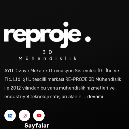
AYD Dizayn Mekanik Otomasyon Sistemleri İth. İhr. ve
Tic. Ltd. Şti., tescilli markası RE-PROJE 3D Mühendislik
ile 2012 yılından bu yana mühendislik hizmetleri ve
endüstriyel teknoloji satışları alanın ...
devamı
Sayfalar