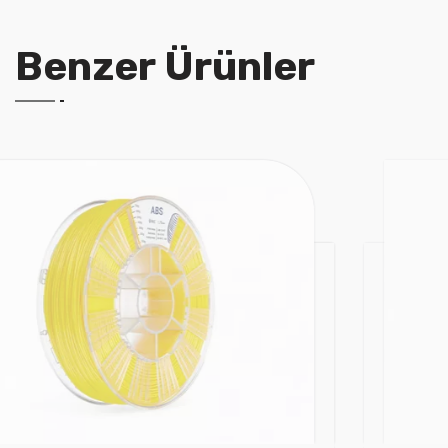
Benzer Ürünler