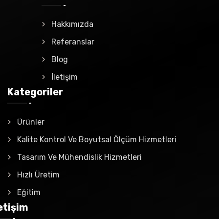
Hakkımızda
Referanslar
Blog
İletişim
Kategoriler
Ürünler
Kalite Kontrol Ve Boyutsal Ölçüm Hizmetleri
Tasarım Ve Mühendislik Hizmetleri
Hızlı Üretim
Eğitim
letişim