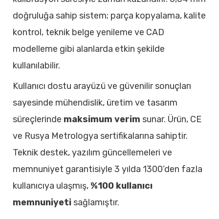
doğruluğa sahip sistem; parça kopyalama, kalite
kontrol, teknik belge yenileme ve CAD
modelleme gibi alanlarda etkin şekilde
kullanılabilir.
Kullanıcı dostu arayüzü ve güvenilir sonuçları
sayesinde mühendislik, üretim ve tasarım
süreçlerinde
maksimum verim
sunar. Ürün, CE
ve Rusya Metrologya sertifikalarına sahiptir.
Teknik destek, yazılım güncellemeleri ve
memnuniyet garantisiyle 3 yılda 1300’den fazla
kullanıcıya ulaşmış,
%100 kullanıcı
memnuniyeti
sağlamıştır.