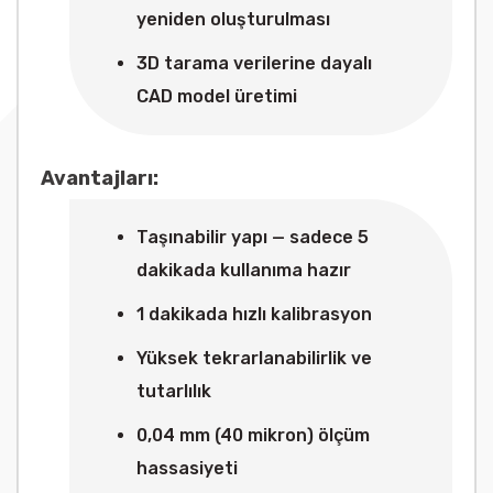
yeniden oluşturulması
3D tarama verilerine dayalı
CAD model üretimi
Avantajları:
Taşınabilir yapı — sadece 5
dakikada kullanıma hazır
1 dakikada hızlı kalibrasyon
Yüksek tekrarlanabilirlik ve
tutarlılık
0,04 mm (40 mikron) ölçüm
hassasiyeti