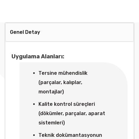
Genel Detay
Uygulama Alanları:
Tersine mühendislik
(parçalar, kalıplar,
montajlar)
Kalite kontrol süreçleri
(dökümler, parçalar, aparat
sistemleri)
Teknik dokümantasyonun