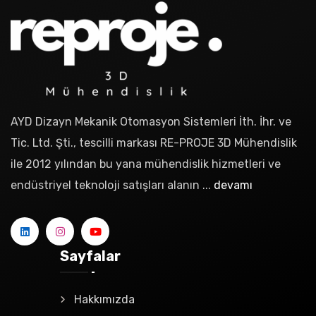
AYD Dizayn Mekanik Otomasyon Sistemleri İth. İhr. ve
Tic. Ltd. Şti., tescilli markası RE-PROJE 3D Mühendislik
ile 2012 yılından bu yana mühendislik hizmetleri ve
endüstriyel teknoloji satışları alanın ...
devamı
Sayfalar
Hakkımızda