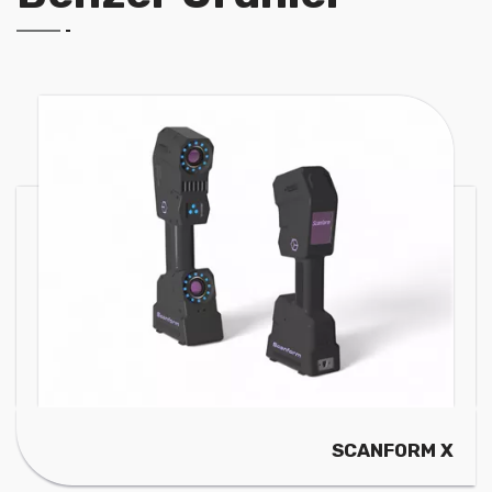
SCANFORM X