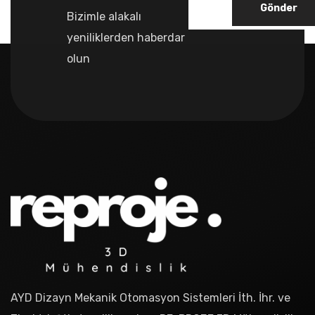
Gönder
Bizimle alakalı
yeniliklerden haberdar
olun
AYD Dizayn Mekanik Otomasyon Sistemleri İth. İhr. ve