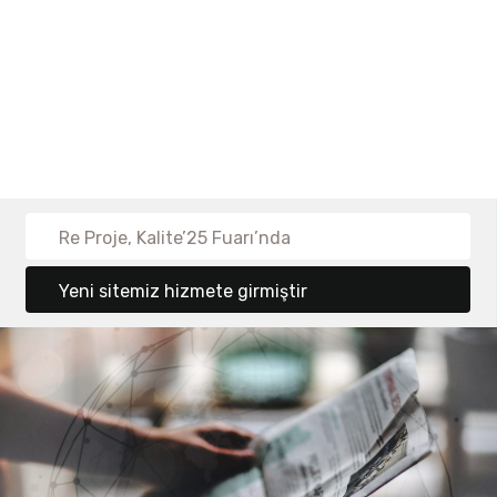
Re Proje, Kalite’25 Fuarı’nda
Yeni sitemiz hizmete girmiştir