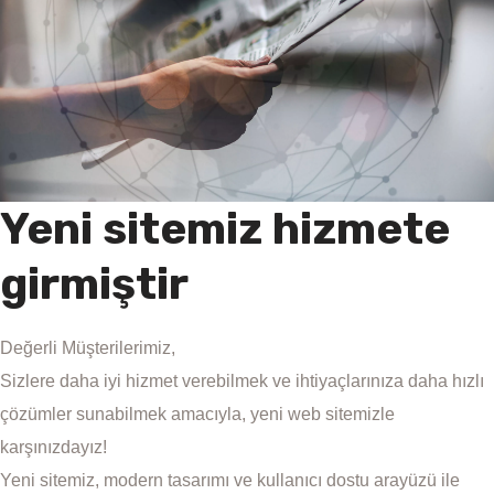
Yeni sitemiz hizmete
girmiştir
Değerli Müşterilerimiz,
Sizlere daha iyi hizmet verebilmek ve ihtiyaçlarınıza daha hızlı
çözümler sunabilmek amacıyla, yeni web sitemizle
karşınızdayız!
Yeni sitemiz, modern tasarımı ve kullanıcı dostu arayüzü ile