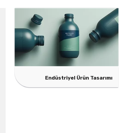
Endüstriyel Ürün Tasarımı