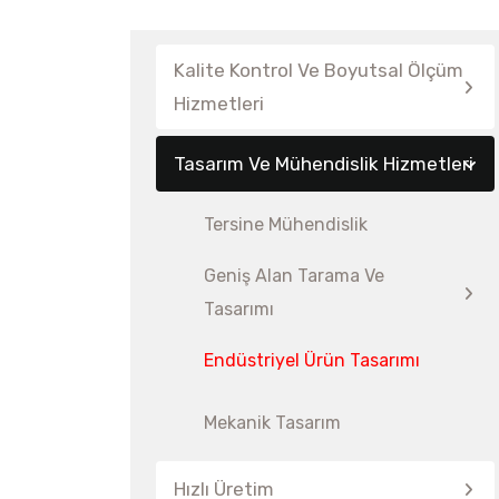
Kalite Kontrol Ve Boyutsal Ölçüm
Hizmetleri
Tasarım Ve Mühendislik Hizmetleri
Tersine Mühendislik
Geniş Alan Tarama Ve
Tasarımı
Endüstriyel Ürün Tasarımı
Mekanik Tasarım
Hızlı Üretim