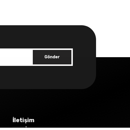
Gönder
İletişim