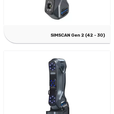
SIMSCAN Gen 2 (42 - 30)