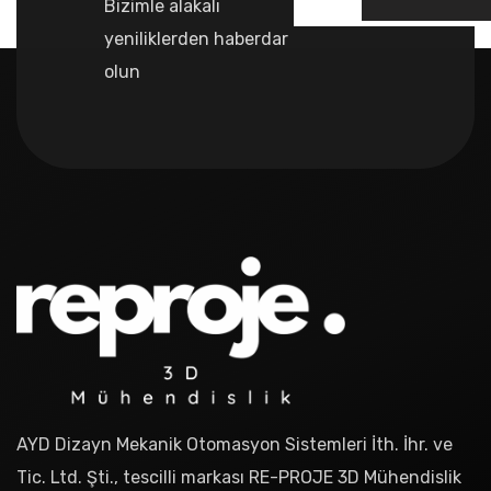
Bizimle alakalı
yeniliklerden haberdar
olun
AYD Dizayn Mekanik Otomasyon Sistemleri İth. İhr. ve
Tic. Ltd. Şti., tescilli markası RE-PROJE 3D Mühendislik