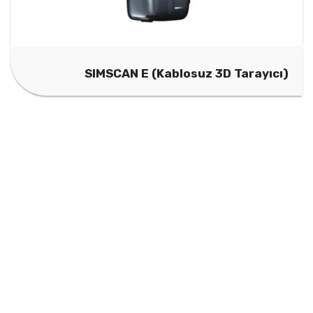
SIMSCAN E (Kablosuz 3D Tarayıcı)