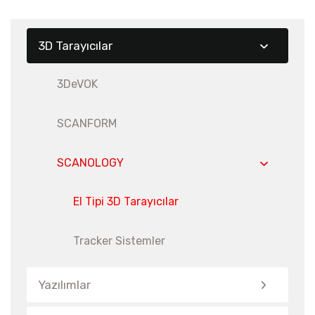
3D Tarayıcılar
3DeVOK
SCANFORM
SCANOLOGY
El Tipi 3D Tarayıcılar
Tracker Sistemler
Yazılımlar