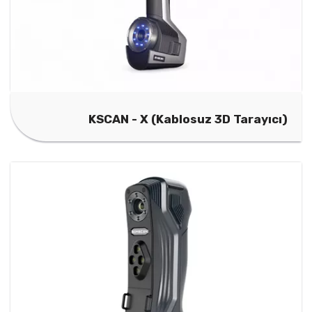
KSCAN - X (Kablosuz 3D Tarayıcı)