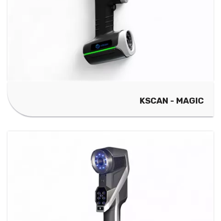
KSCAN - MAGIC