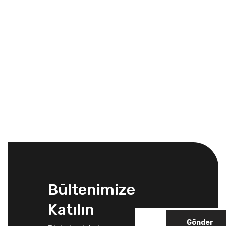
Bültenimize
Katılın
Gönder