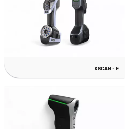
KSCAN - E