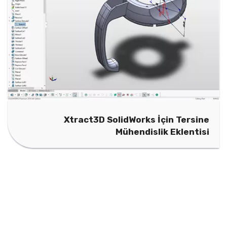
Xtract3D SolidWorks İçin Tersine
Mühendislik Eklentisi